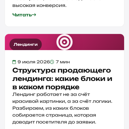
высокая конверсия.
Читать
Лендинги
9 июля 2026
7 мин
Структура продающего
лендинга: какие блоки и
в каком порядке
Лендинг работает не за счёт
красивой картинки, а за счёт логики.
Разбираем, из каких блоков
собирается страница, которая
доводит посетителя до заявки.