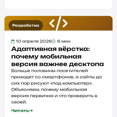
Разработка
10 апреля 2026
6 мин
Адаптивная вёрстка:
почему мобильная
версия важнее десктопа
Больше половины посетителей
приходят со смартфонов, а сайты до
сих пор рисуют «под компьютер».
Объясняем, почему мобильная
версия первична и что проверить в
своей.
Читать