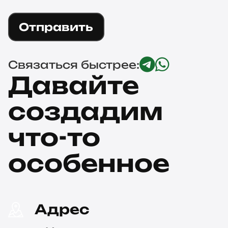
Отправить
Связаться быстрее:
Давайте
создадим
что-то
особенное
Адрес