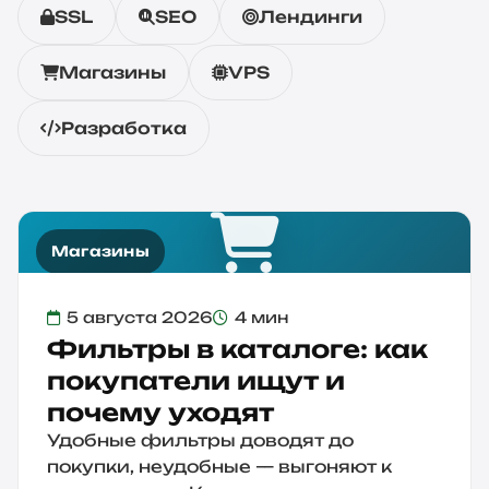
SSL
SEO
Лендинги
Магазины
VPS
Разработка
Магазины
5 августа 2026
4 мин
Фильтры в каталоге: как
покупатели ищут и
почему уходят
Удобные фильтры доводят до
покупки, неудобные — выгоняют к