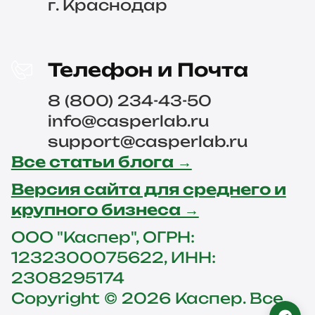
г. Краснодар
Телефон и Почта
8 (800) 234-43-50
info@casperlab.ru
support@casperlab.ru
Все статьи блога →
Версия сайта для среднего и
крупного бизнеса →
ООО "Каспер", ОГРН:
1232300075622, ИНН:
2308295174
Copyright © 2026 Каспер. Все