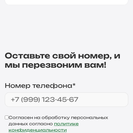
Оставьте свой номер, и
мы перезвоним вам!
Номер телефона*
Согласен на обработку персональных
данных согласно
политике
конфиденциальности