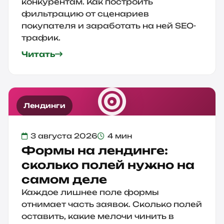
конкурентам. Как построить
фильтрацию от сценариев
покупателя и заработать на ней SEO-
трафик.
Читать
Лендинги
3 августа 2026
4 мин
Формы на лендинге:
сколько полей нужно на
самом деле
Каждое лишнее поле формы
отнимает часть заявок. Сколько полей
оставить, какие мелочи чинить в