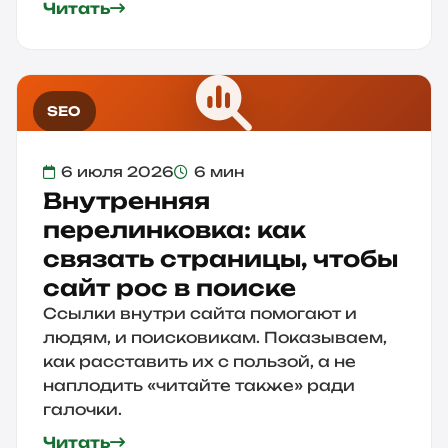
Читать
SEO
6 июля 2026
6 мин
Внутренняя
перелинковка: как
связать страницы, чтобы
сайт рос в поиске
Ссылки внутри сайта помогают и
людям, и поисковикам. Показываем,
как расставить их с пользой, а не
наплодить «читайте также» ради
галочки.
Читать