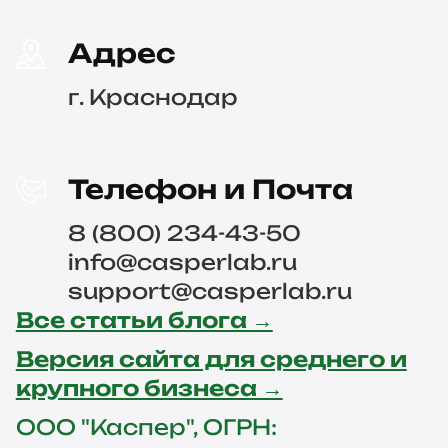
Адрес
г. Краснодар
Телефон и Почта
8 (800) 234-43-50
info@casperlab.ru
support@casperlab.ru
Все статьи блога →
Версия сайта для среднего и
крупного бизнеса →
ООО "Каспер", ОГРН: