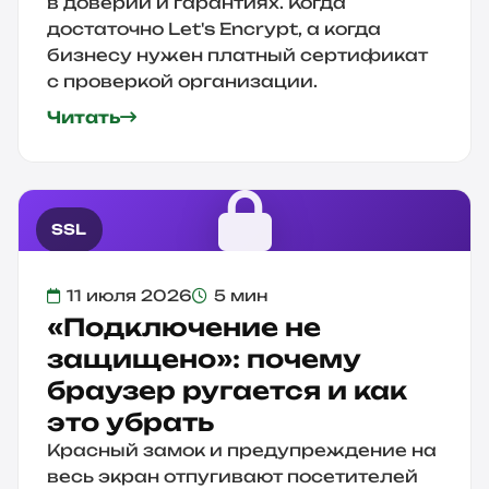
в доверии и гарантиях. Когда
достаточно Let's Encrypt, а когда
бизнесу нужен платный сертификат
с проверкой организации.
Читать
SSL
11 июля 2026
5 мин
«Подключение не
защищено»: почему
браузер ругается и как
это убрать
Красный замок и предупреждение на
весь экран отпугивают посетителей