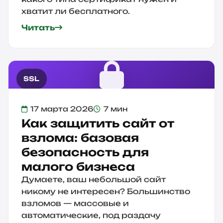
хватит ли бесплатного.
Читать
SSL
17 марта 2026
7 мин
Как защитить сайт от
взлома: базовая
безопасность для
малого бизнеса
Думаете, ваш небольшой сайт
никому не интересен? Большинство
взломов — массовые и
автоматические, под раздачу