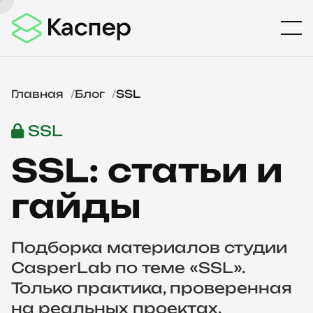
Главная
Блог
SSL
SSL
SSL: статьи и
гайды
Подборка материалов студии
CasperLab по теме «SSL».
Только практика, проверенная
на реальных проектах.