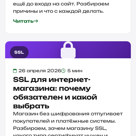
ещё до входа на сайт. Разбираем
причины и что с каждой делать.
Читать
SSL
26 апреля 2026
5 мин
SSL для интернет-
магазина: почему
обязателен и какой
выбрать
Магазин без шифрования отпугивает
покупателей и платёжные системы.
Разбираем, зачем магазину SSL,
какого типа сертификат нужен и