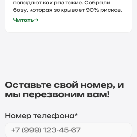
попадают как раз такие. Собрали
базу, которая закрывает 90% рисков.
Читать
Оставьте свой номер, и
мы перезвоним вам!
Номер телефона*