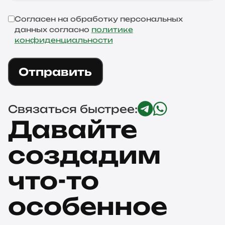
Согласен на обработку персональных
данных согласно
политике
конфиденциальности
Отправить
Связаться быстрее:
Давайте
создадим
что-то
особенное