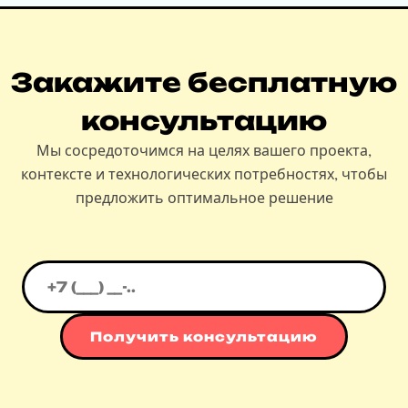
Закажите бесплатную
консультацию
Мы сосредоточимся на целях вашего проекта,
контексте и технологических потребностях, чтобы
предложить оптимальное решение
Получить консультацию