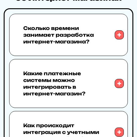
Сколько времени
занимает разработка
интернет-магазина?
Какие платежные
системы можно
интегрировать в
интернет-магазин?
Как происходит
интеграция с учетными