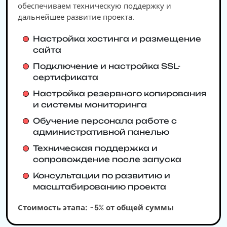
обеспечиваем техническую поддержку и
дальнейшее развитие проекта.
Настройка хостинга и размещение
сайта
Подключение и настройка SSL-
сертификата
Настройка резервного копирования
и системы мониторинга
Обучение персонала работе с
административной панелью
Техническая поддержка и
сопровождение после запуска
Консультации по развитию и
масштабированию проекта
Стоимость этапа: ~5% от общей суммы