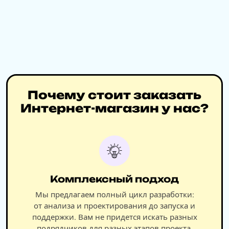
Почему стоит заказать
Интернет-магазин у нас?
Комплексный подход
Мы предлагаем полный цикл разработки:
от анализа и проектирования до запуска и
поддержки. Вам не придется искать разных
подрядчиков для разных этапов проекта.