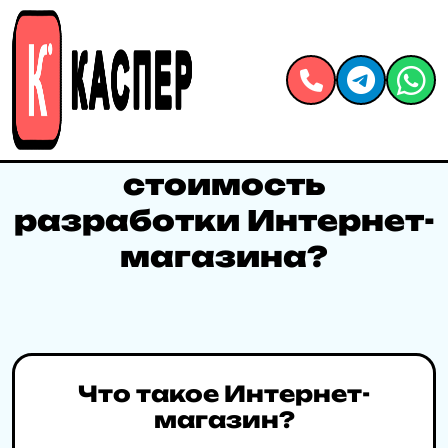
СОЗДАНИЕ ИНТЕРНЕТ-МАГАЗИНА
Что входит в
стоимость
разработки Интернет-
магазина?
Что такое Интернет-
магазин?