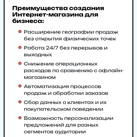
Преимущества создания
Интернет-магазина для
бизнеса:
Расширение географии продаж
без открытия физических точек
Работа 24/7 без перерывов и
выходных
Снижение операционных
расходов по сравнению с офлайн-
магазином
Автоматизация процессов
продаж и обработки заказов
Сбор данных о клиентах и их
покупательском поведении
Возможность персонализации
предложений для разных
сегментов аудитории