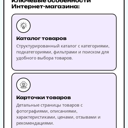
Ключевые особенности
Интернет-магазина:
Каталог товаров
Структурированный каталог с категориями,
подкатегориями, фильтрами и поиском для
удобного выбора товаров.
Карточки товаров
Детальные страницы товаров с
фотографиями, описаниями,
характеристиками, ценами, отзывами и
рекомендациями.