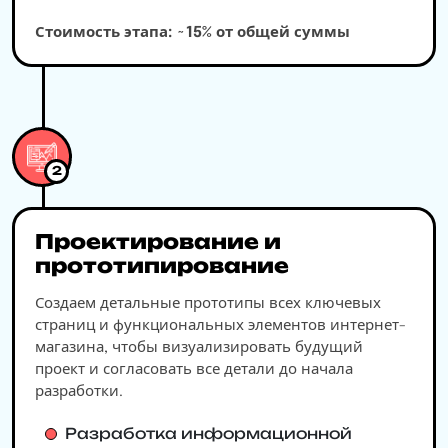
Стоимость этапа: ~15% от общей суммы
2
Проектирование и
прототипирование
Создаем детальные прототипы всех ключевых
страниц и функциональных элементов интернет-
магазина, чтобы визуализировать будущий
проект и согласовать все детали до начала
разработки.
Разработка информационной