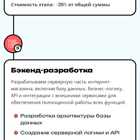
Стоимость этапа: ~20% от общей суммы
5
Бэкенд-разработка
Разрабатываем серверную часть интернет-
магазина, включая базу данных, бизнес-логику,
API и интеграции с внешними сервисами для
обеспечения полноценной работы всех функций.
Разработка архитектуры базы
данных
Создание серверной логики и API