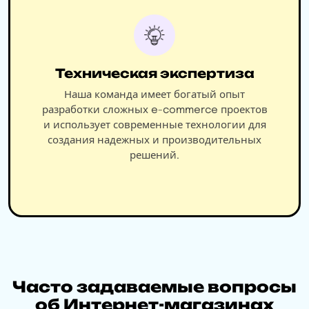
Техническая экспертиза
Наша команда имеет богатый опыт
разработки сложных e-commerce проектов
и использует современные технологии для
создания надежных и производительных
решений.
Часто задаваемые вопросы
об Интернет-магазинах