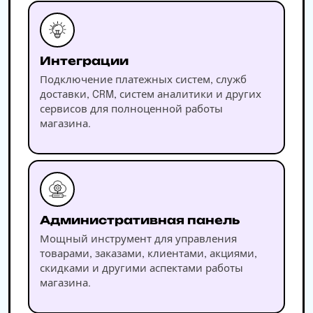
Интеграции
Подключение платежных систем, служб
доставки, CRM, систем аналитики и других
сервисов для полноценной работы
магазина.
Административная панель
Мощный инструмент для управления
товарами, заказами, клиентами, акциями,
скидками и другими аспектами работы
магазина.