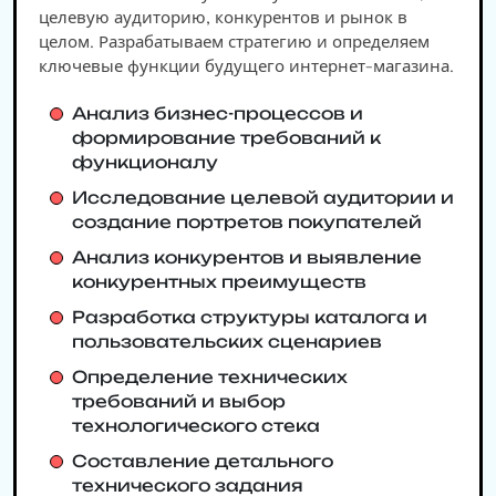
целевую аудиторию, конкурентов и рынок в
целом. Разрабатываем стратегию и определяем
ключевые функции будущего интернет-магазина.
Анализ бизнес-процессов и
формирование требований к
функционалу
Исследование целевой аудитории и
создание портретов покупателей
Анализ конкурентов и выявление
конкурентных преимуществ
Разработка структуры каталога и
пользовательских сценариев
Определение технических
требований и выбор
технологического стека
Составление детального
технического задания