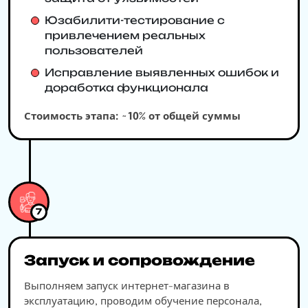
Юзабилити-тестирование с
привлечением реальных
пользователей
Исправление выявленных ошибок и
доработка функционала
Стоимость этапа: ~10% от общей суммы
7
Запуск и сопровождение
Выполняем запуск интернет-магазина в
эксплуатацию, проводим обучение персонала,