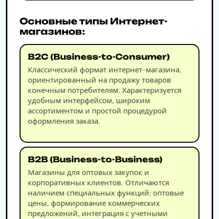
Основные типы Интернет-
магазинов:
B2C (Business-to-Consumer)
Классический формат интернет-магазина,
ориентированный на продажу товаров
конечным потребителям. Характеризуется
удобным интерфейсом, широким
ассортиментом и простой процедурой
оформления заказа.
B2B (Business-to-Business)
Магазины для оптовых закупок и
корпоративных клиентов. Отличаются
наличием специальных функций: оптовые
цены, формирование коммерческих
предложений, интеграция с учетными