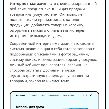
Интернет-магазин
— это специализированный
веб-сайт, предназначенный для продажи
товаров или услуг онлайн. Он позволяет
пользователям просматривать каталог
продукции, добавлять товары в корзину,
оформлять заказы и оплачивать их через
интернет, не выходя из дома.
Современный интернет-магазин — это сложная
система, включающая в себя каталог товаров с
подробными описаниями и фотографиями,
систему поиска и фильтрации, корзину покупок,
личный кабинет пользователя, различные
способы оплаты и доставки, а также
административную панель для управления
товарами, заказами и клиентами.