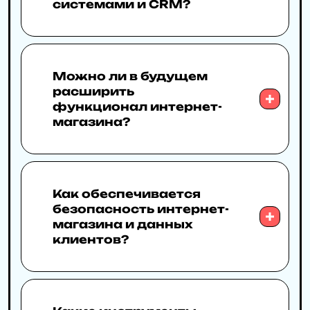
системами и CRM?
Можно ли в будущем
расширить
функционал интернет-
магазина?
Как обеспечивается
безопасность интернет-
магазина и данных
клиентов?