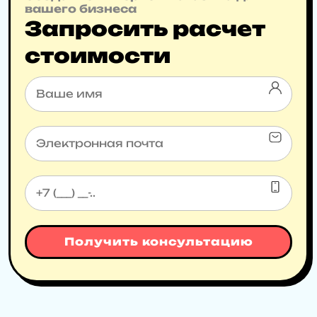
вашего бизнеса
Запросить расчет
стоимости
Получить консультацию