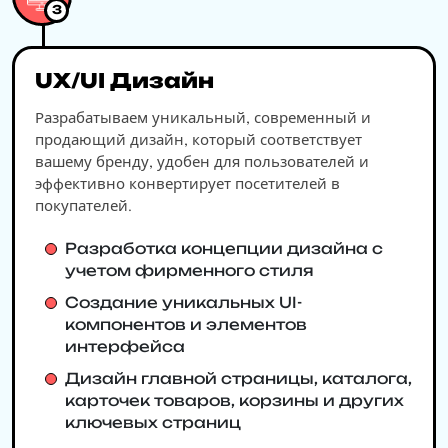
3
UX/UI Дизайн
Разрабатываем уникальный, современный и
продающий дизайн, который соответствует
вашему бренду, удобен для пользователей и
эффективно конвертирует посетителей в
покупателей.
Разработка концепции дизайна с
учетом фирменного стиля
Создание уникальных UI-
компонентов и элементов
интерфейса
Дизайн главной страницы, каталога,
карточек товаров, корзины и других
ключевых страниц