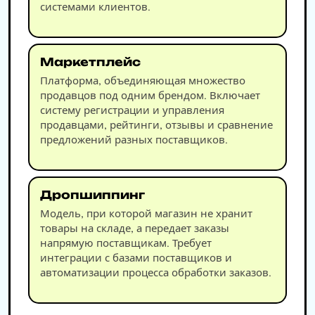
системами клиентов.
Маркетплейс
Платформа, объединяющая множество
продавцов под одним брендом. Включает
систему регистрации и управления
продавцами, рейтинги, отзывы и сравнение
предложений разных поставщиков.
Дропшиппинг
Модель, при которой магазин не хранит
товары на складе, а передает заказы
напрямую поставщикам. Требует
интеграции с базами поставщиков и
автоматизации процесса обработки заказов.