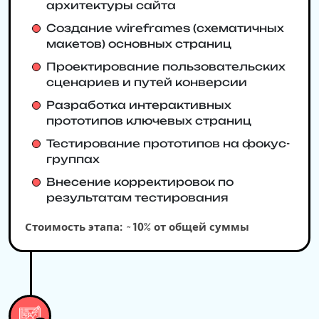
архитектуры сайта
Создание wireframes (схематичных
макетов) основных страниц
Проектирование пользовательских
сценариев и путей конверсии
Разработка интерактивных
прототипов ключевых страниц
Тестирование прототипов на фокус-
группах
Внесение корректировок по
результатам тестирования
Стоимость этапа: ~10% от общей суммы