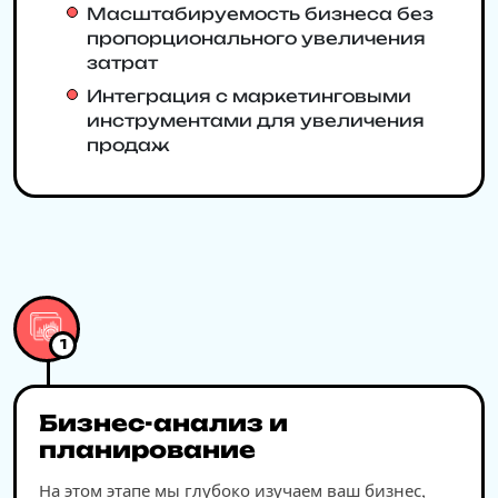
Масштабируемость бизнеса без
пропорционального увеличения
затрат
Интеграция с маркетинговыми
инструментами для увеличения
продаж
1
Бизнес-анализ и
планирование
На этом этапе мы глубоко изучаем ваш бизнес,