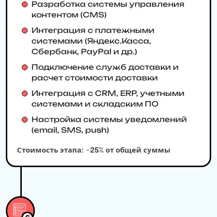
Разработка системы управления
контентом (CMS)
Интеграция с платежными
системами (Яндекс.Касса,
Сбербанк, PayPal и др.)
Подключение служб доставки и
расчет стоимости доставки
Интеграция с CRM, ERP, учетными
системами и складским ПО
Настройка системы уведомлений
(email, SMS, push)
Стоимость этапа: ~25% от общей суммы