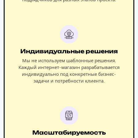
Индивидуальные решения
Мы не используем шаблонные решения.
Каждый интернет-магазин разрабатывается
индивидуально под конкретные бизнес-
задачи и потребности клиента.
Масштабируемость