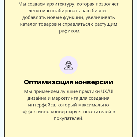
Мы создаем архитектуру, которая позволяет
легко масштабировать ваш бизнес:
добавлять новые функции, увеличивать
каталог товаров и справляться с растущим
трафиком.
Оптимизация конверсии
Мы применяем лучшие практики UX/UI
дизайна и маркетинга для создания
интерфейса, который максимально
эффективно конвертирует посетителей в
покупателей.