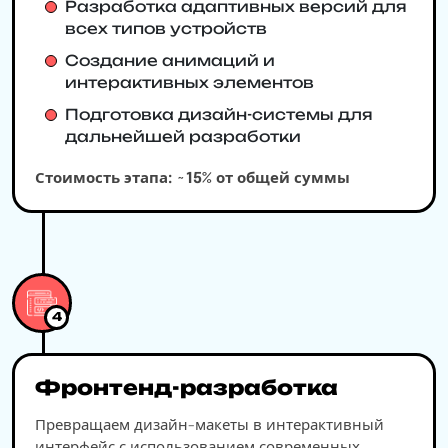
Разработка адаптивных версий для
всех типов устройств
Создание анимаций и
интерактивных элементов
Подготовка дизайн-системы для
дальнейшей разработки
Стоимость этапа: ~15% от общей суммы
4
Фронтенд-разработка
Превращаем дизайн-макеты в интерактивный
интерфейс с использованием современных