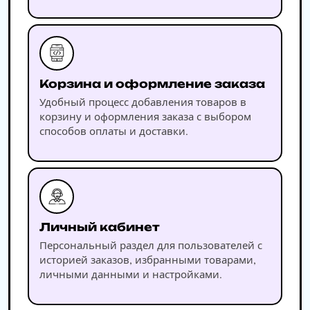
Корзина и оформление заказа
Удобный процесс добавления товаров в
корзину и оформления заказа с выбором
способов оплаты и доставки.
Личный кабинет
Персональный раздел для пользователей с
историей заказов, избранными товарами,
личными данными и настройками.