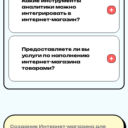
Какие инструменты
аналитики можно
интегрировать в
интернет-магазин?
Предоставляете ли вы
услуги по наполнению
интернет-магазина
товарами?
Создание Интернет-магазина для