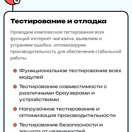
6
Тестирование и отладка
Проводим комплексное тестирование всех
функций интернет-магазина, выявляем и
устраняем ошибки, оптимизируем
производительность для обеспечения стабильной
работы.
Функциональное тестирование всех
модулей
Тестирование совместимости с
различными браузерами и
устройствами
Нагрузочное тестирование и
оптимизация производительности
Тестирование безопасности и
защита от уязвимостей