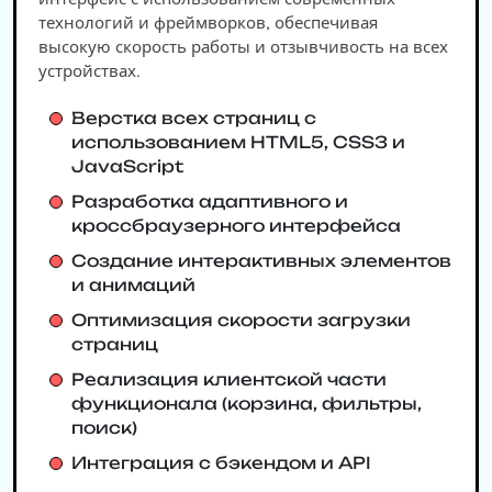
технологий и фреймворков, обеспечивая
высокую скорость работы и отзывчивость на всех
устройствах.
Верстка всех страниц с
использованием HTML5, CSS3 и
JavaScript
Разработка адаптивного и
кроссбраузерного интерфейса
Создание интерактивных элементов
и анимаций
Оптимизация скорости загрузки
страниц
Реализация клиентской части
функционала (корзина, фильтры,
поиск)
Интеграция с бэкендом и API