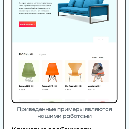
Приведенные примеры являются
нашими работами