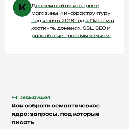
К
Делаем сайты, интернет-
магазины и инфраструктуру
под ключ с 2018 года. Пишем о
хостинге, доменах, SSL, SEO и
разработке простым языком.
Предыдущая
Как собрать семантическое
ядро: запросы, под которые
писать