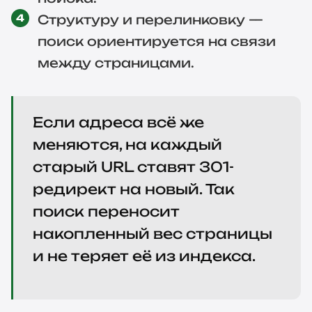
Структуру и перелинковку —
поиск ориентируется на связи
между страницами.
Если адреса всё же
меняются, на каждый
старый URL ставят 301-
редирект на новый. Так
поиск переносит
накопленный вес страницы
и не теряет её из индекса.