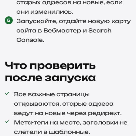
старых адресов на новые, если
они изменились.
Запускайте, отдайте новую карту
сайта в Вебмастер и Search
Console.
Что проверить
после запуска
Все важные страницы
открываются, старые адреса
ведут на новые через редирект.
Мета-теги на месте, заголовки не
слетели в шаблонные.