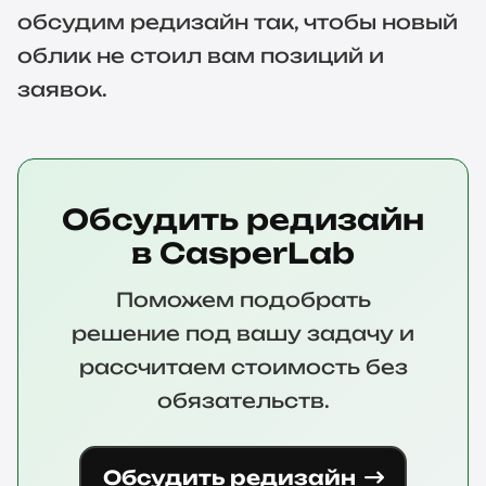
обсудим редизайн так, чтобы новый
облик не стоил вам позиций и
заявок.
Обсудить редизайн
в CasperLab
Поможем подобрать
решение под вашу задачу и
рассчитаем стоимость без
обязательств.
Обсудить редизайн