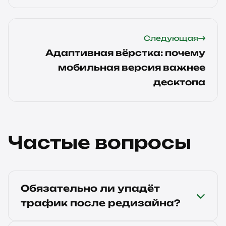
Следующая
Адаптивная вёрстка: почему
мобильная версия важнее
десктопа
Частые вопросы
Обязательно ли упадёт
трафик после редизайна?