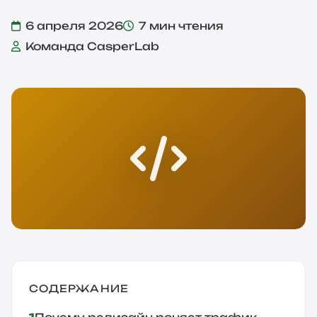
6 апреля 2026
7 мин чтения
Команда CasperLab
СОДЕРЖАНИЕ