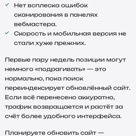
Нет всплеска ошибок
сканирования в панелях
вебмастера.
Скорость и мобильная версия не
стали хуже прежних.
Первые пару недель позиции могут
немного «подрагивать» — это
нормально, пока поиск
переиндексирует обновлённый сайт.
Если всё перенесено аккуратно,
трафик возвращается и растёт за
счёт более удобного интерфейса.
Планируете обновить сайт —