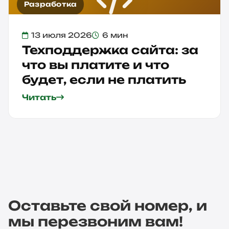
Разработка
13 июля 2026
6 мин
Техподдержка сайта: за
что вы платите и что
будет, если не платить
Читать
Оставьте свой номер, и
мы перезвоним вам!