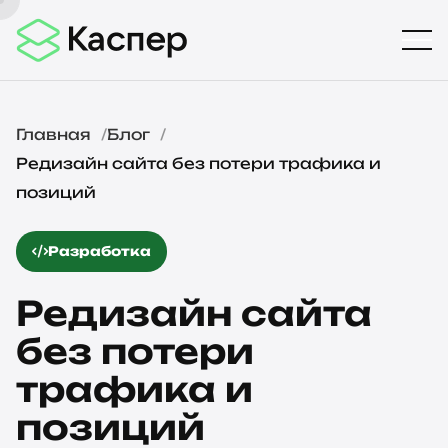
Главная
Блог
Редизайн сайта без потери трафика и
позиций
Разработка
Редизайн сайта
без потери
трафика и
позиций