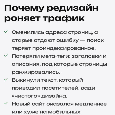
Почему редизайн
роняет трафик
Сменились адреса страниц, а
старые отдают ошибку — поиск
теряет проиндексированное.
Потеряли мета-теги: заголовки и
описания, под которые страницы
ранжировались.
Выкинули текст, который
приводил посетителей, ради
«чистого» дизайна.
Новый сайт оказался медленнее
или хуже на мобильных.