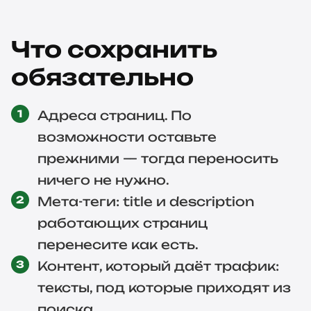
Что сохранить
обязательно
Адреса страниц. По
возможности оставьте
прежними — тогда переносить
ничего не нужно.
Мета-теги: title и description
работающих страниц
перенесите как есть.
Контент, который даёт трафик:
тексты, под которые приходят из
поиска.