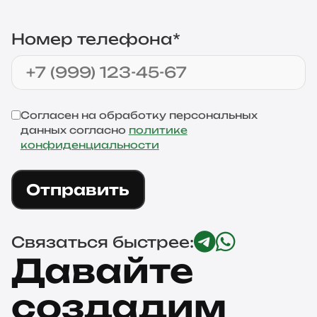
Номер телефона*
Согласен на обработку персональных
данных согласно
политике
конфиденциальности
Отправить
Связаться быстрее:
Давайте
создадим