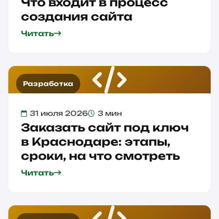
Что входит в процесс
создания сайта
Читать
Разработка
31 июля 2026
3 мин
Заказать сайт под ключ
в Краснодаре: этапы,
сроки, на что смотреть
Читать