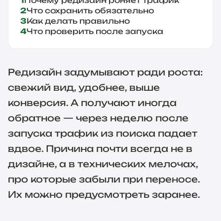
Почему редизайн роняет трафик
Что сохранить обязательно
Как делать правильно
Что проверить после запуска
Редизайн задумывают ради роста:
свежий вид, удобнее, выше
конверсия. А получают иногда
обратное — через неделю после
запуска трафик из поиска падает
вдвое. Причина почти всегда не в
дизайне, а в технических мелочах,
про которые забыли при переносе.
Их можно предусмотреть заранее.