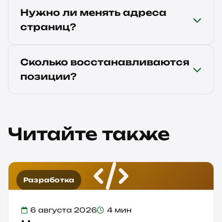
Нужно ли менять адреса
страниц?
Сколько восстанавливаются
позиции?
Читайте также
Разработка
6 августа 2026
4 мин