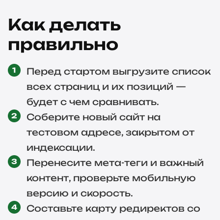
Как делать
правильно
Перед стартом выгрузите список
всех страниц и их позиций —
будет с чем сравнивать.
Соберите новый сайт на
тестовом адресе, закрытом от
индексации.
Перенесите мета-теги и важный
контент, проверьте мобильную
версию и скорость.
Составьте карту редиректов со