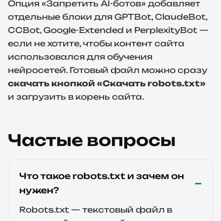
Опция «Запретить AI-ботов» добавляет
отдельные блоки для GPTBot, ClaudeBot,
CCBot, Google-Extended и PerplexityBot —
если не хотите, чтобы контент сайта
использовался для обучения
нейросетей. Готовый файл можно сразу
скачать кнопкой «Скачать robots.txt»
и загрузить в корень сайта.
Частые вопросы
Что такое robots.txt и зачем он
нужен?
Robots.txt — текстовый файл в