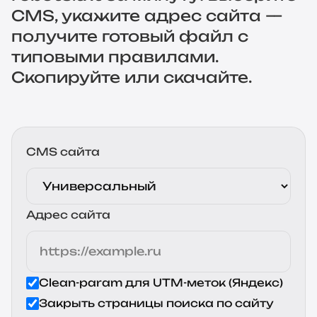
CMS, укажите адрес сайта —
получите готовый файл с
типовыми правилами.
Скопируйте или скачайте.
CMS сайта
Адрес сайта
Clean-param для UTM-меток (Яндекс)
Закрыть страницы поиска по сайту