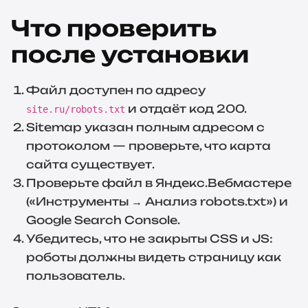
Что проверить
после установки
Файл доступен по адресу
и отдаёт код 200.
site.ru/robots.txt
Sitemap указан полным адресом с
протоколом — проверьте, что карта
сайта существует.
Проверьте файл в Яндекс.Вебмастере
(«Инструменты → Анализ robots.txt») и
Google Search Console.
Убедитесь, что не закрыты CSS и JS:
роботы должны видеть страницу как
пользователь.