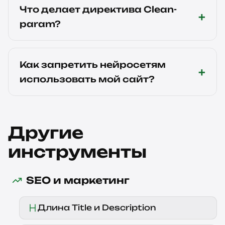
Что делает директива Clean-
param?
Как запретить нейросетям
использовать мой сайт?
Другие
инструменты
SEO и маркетинг
Длина Title и Description