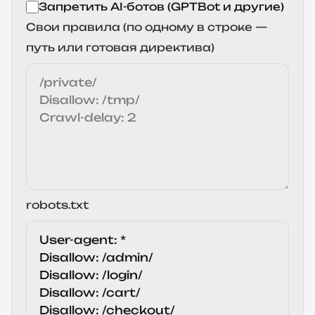
Запретить AI-ботов (GPTBot и другие)
Свои правила (по одному в строке —
путь или готовая директива)
robots.txt