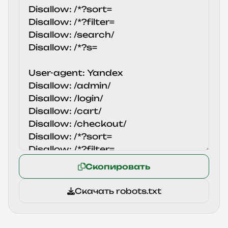
Скопировать
Скачать robots.txt