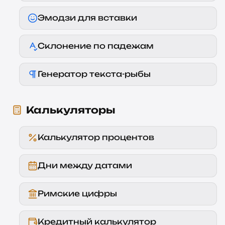
Эмодзи для вставки
Склонение по падежам
Генератор текста-рыбы
Калькуляторы
Калькулятор процентов
Дни между датами
Римские цифры
Кредитный калькулятор