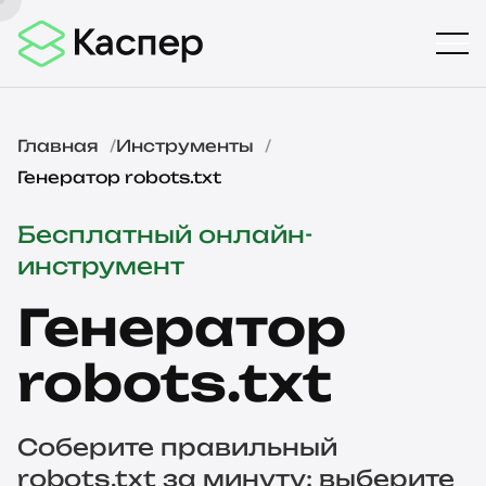
Главная
Инструменты
Генератор robots.txt
Бесплатный онлайн-
инструмент
Генератор
robots.txt
Соберите правильный
robots.txt за минуту: выберите