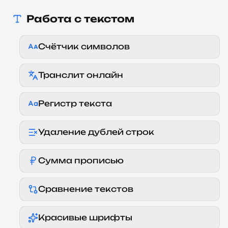
Работа с текстом
Счётчик символов
Транслит онлайн
Регистр текста
Удаление дублей строк
Сумма прописью
Сравнение текстов
Красивые шрифты