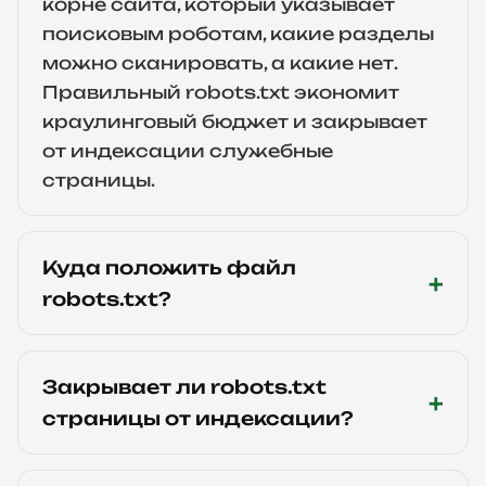
корне сайта, который указывает
поисковым роботам, какие разделы
можно сканировать, а какие нет.
Правильный robots.txt экономит
краулинговый бюджет и закрывает
от индексации служебные
страницы.
Куда положить файл
robots.txt?
Закрывает ли robots.txt
страницы от индексации?