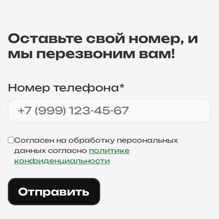
Оставьте свой номер, и
мы перезвоним вам!
Номер телефона*
Согласен на обработку персональных
данных согласно
политике
конфиденциальности
Отправить