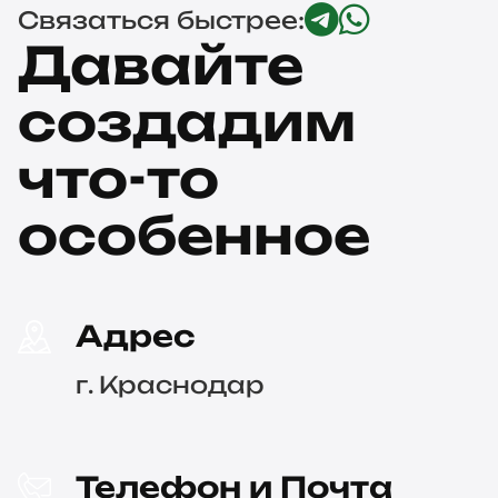
Связаться быстрее:
Давайте
создадим
что-то
особенное
Адрес
г. Краснодар
Телефон и Почта