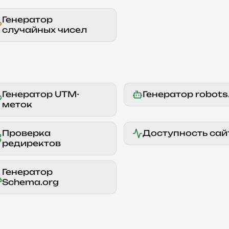
Генератор
случайных чисел
Генератор UTM-
Генератор robots.
меток
Проверка
Доступность сай
редиректов
Генератор
Schema.org