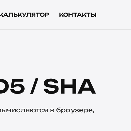
КАЛЬКУЛЯТОР
КОНТАКТЫ
5 / SHA
 вычисляются в браузере,