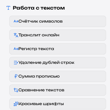
Работа с текстом
Счётчик символов
Транслит онлайн
Регистр текста
Удаление дублей строк
Сумма прописью
Сравнение текстов
Красивые шрифты