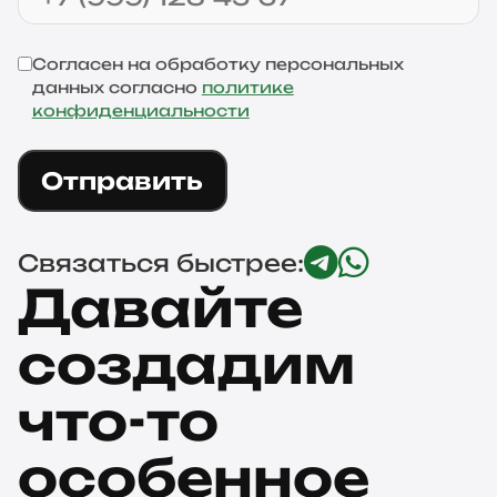
Согласен на обработку персональных
данных согласно
политике
конфиденциальности
Отправить
Связаться быстрее:
Давайте
создадим
что-то
особенное