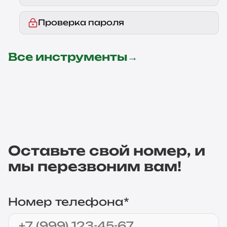
Проверка пароля
Все инструменты
→
Оставьте свой номер, и
мы перезвоним вам!
Номер телефона*