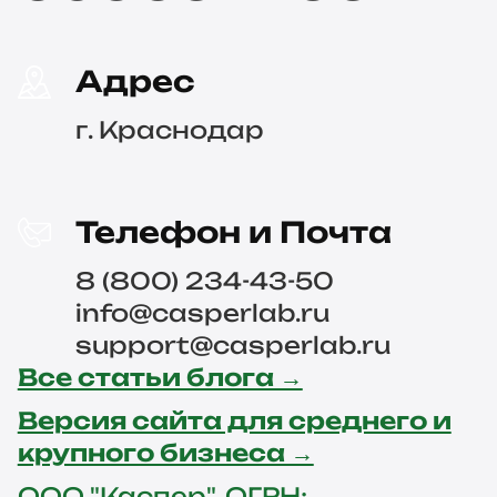
Адрес
г. Краснодар
Телефон и Почта
8 (800) 234-43-50
info@casperlab.ru
support@casperlab.ru
Все статьи блога →
Версия сайта для среднего и
крупного бизнеса →
ООО "Каспер", ОГРН: