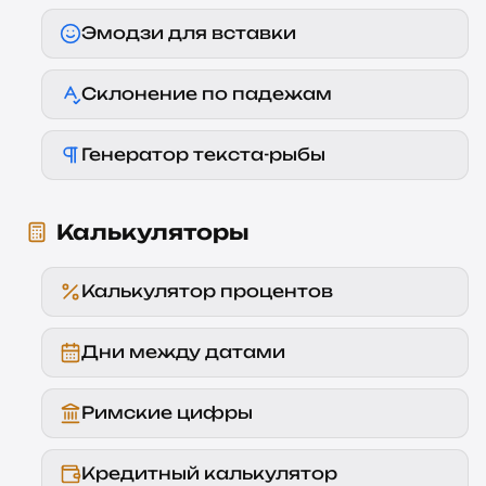
Эмодзи для вставки
Склонение по падежам
Генератор текста-рыбы
Калькуляторы
Калькулятор процентов
Дни между датами
Римские цифры
Кредитный калькулятор