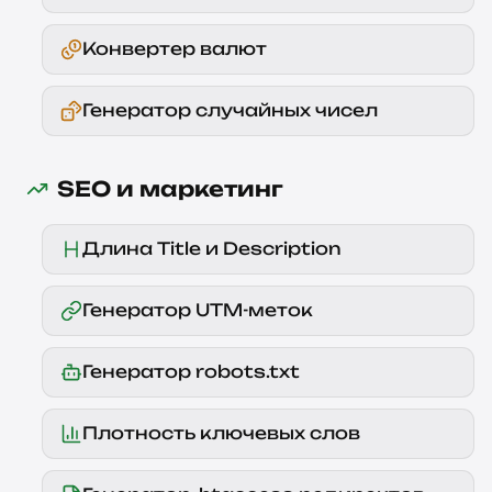
Конвертер валют
Генератор случайных чисел
SEO и маркетинг
Длина Title и Description
Генератор UTM-меток
Генератор robots.txt
Плотность ключевых слов