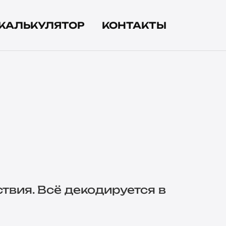
КАЛЬКУЛЯТОР
КОНТАКТЫ
ствия. Всё декодируется в