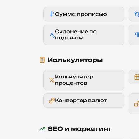
Сумма прописью
Склонение по
падежам
Калькуляторы
Калькулятор
процентов
Конвертер валют
SEO и маркетинг