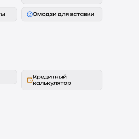
ты
Эмодзи для вставки
Кредитный
калькулятор