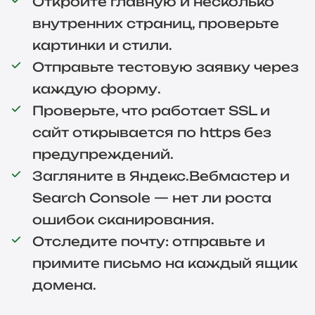
Откройте главную и несколько
внутренних страниц, проверьте
картинки и стили.
Отправьте тестовую заявку через
каждую форму.
Проверьте, что работает SSL и
сайт открывается по https без
предупреждений.
Загляните в Яндекс.Вебмастер и
Search Console — нет ли роста
ошибок сканирования.
Отследите почту: отправьте и
примите письмо на каждый ящик
домена.