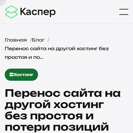
Главная
Блог
Перенос сайта на другой хостинг без
простоя и по...
Хостинг
Перенос сайта на
другой хостинг
без простоя и
потери позиций