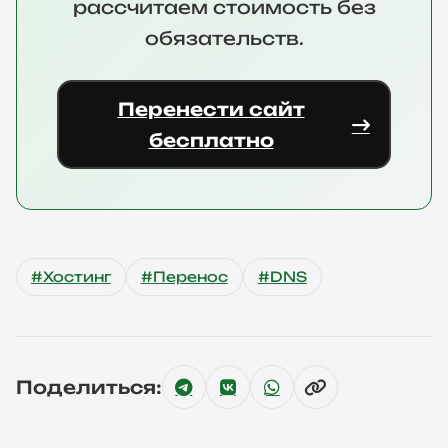
рассчитаем стоимость без
обязательств.
Перенести сайт
бесплатно
#Хостинг
#Перенос
#DNS
Поделиться: