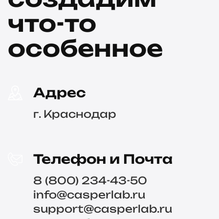
что-то
особенное
Адрес
г. Краснодар
Телефон и Почта
8 (800) 234-43-50
info@casperlab.ru
support@casperlab.ru