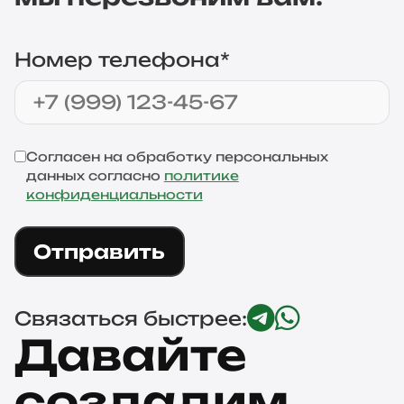
Номер телефона*
Согласен на обработку персональных
данных согласно
политике
конфиденциальности
Отправить
Связаться быстрее:
Давайте
создадим