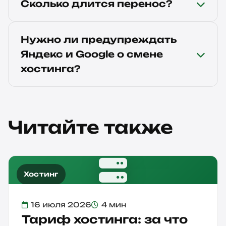
Сколько длится перенос?
Нужно ли предупреждать
Яндекс и Google о смене
хостинга?
Читайте также
Хостинг
16 июля 2026
4 мин
Тариф хостинга: за что