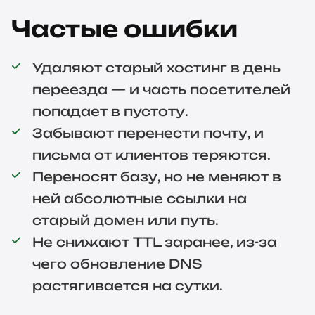
Частые ошибки
Удаляют старый хостинг в день
переезда — и часть посетителей
попадает в пустоту.
Забывают перенести почту, и
письма от клиентов теряются.
Переносят базу, но не меняют в
ней абсолютные ссылки на
старый домен или путь.
Не снижают TTL заранее, из-за
чего обновление DNS
растягивается на сутки.