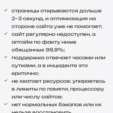
страницы открываются дольше
2–3 секунд, и оптимизация на
стороне сайта уже не помогает;
сайт регулярно недоступен, а
аптайм по факту ниже
обещанных 99,9%;
поддержка отвечает часами или
сутками, а в инциденте это
критично;
не хватает ресурсов: упираетесь
в лимиты по памяти, процессору
или числу сайтов;
нет нормальных бэкапов или их
нельзя восстановить