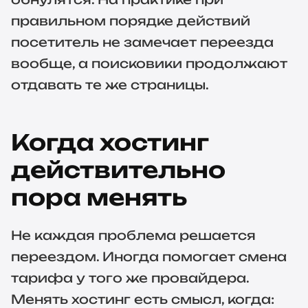
правильном порядке действий
посетитель не замечает переезда
вообще, а поисковики продолжают
отдавать те же страницы.
Когда хостинг
действительно
пора менять
Не каждая проблема решается
переездом. Иногда помогает смена
тарифа у того же провайдера.
Менять хостинг есть смысл, когда: