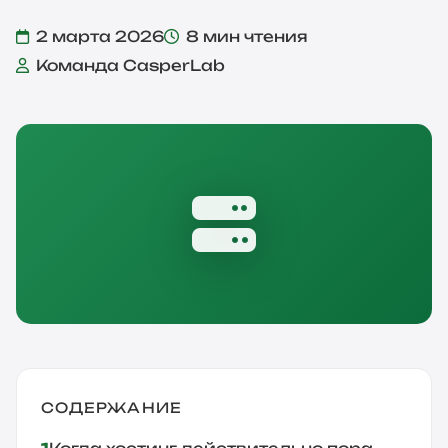
2 марта 2026
8 мин чтения
Команда CasperLab
СОДЕРЖАНИЕ