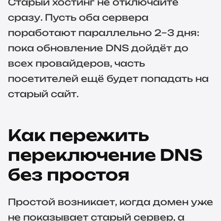
Старый хостинг не отключайте
сразу. Пусть оба сервера
поработают параллельно 2–3 дня:
пока обновление DNS дойдёт до
всех провайдеров, часть
посетителей ещё будет попадать на
старый сайт.
Как пережить
переключение DNS
без простоя
Простой возникает, когда домен уже
не показывает старый сервер, а