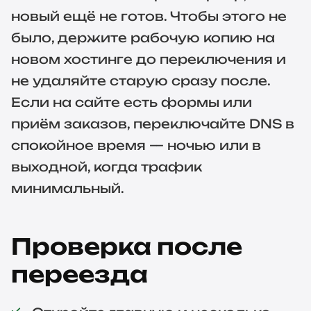
новый ещё не готов. Чтобы этого не
было, держите рабочую копию на
новом хостинге до переключения и
не удаляйте старую сразу после.
Если на сайте есть формы или
приём заказов, переключайте DNS в
спокойное время — ночью или в
выходной, когда трафик
минимальный.
Проверка после
переезда