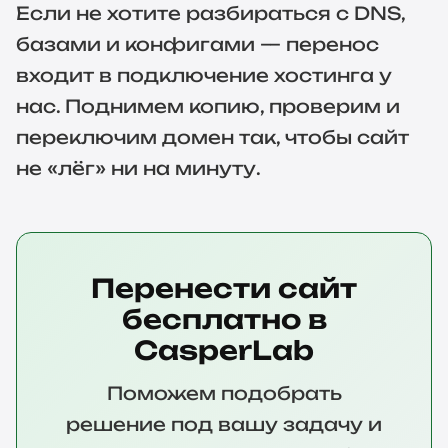
Если не хотите разбираться с DNS,
базами и конфигами — перенос
входит в подключение хостинга у
нас. Поднимем копию, проверим и
переключим домен так, чтобы сайт
не «лёг» ни на минуту.
Перенести сайт
бесплатно в
CasperLab
Поможем подобрать
решение под вашу задачу и