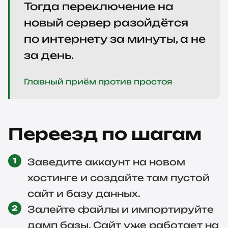
Тогда переключение на
новый сервер разойдётся
по интернету за минуты, а не
за день.
Главный приём против простоя
Переезд по шагам
Заведите аккаунт на новом
хостинге и создайте там пустой
сайт и базу данных.
Залейте файлы и импортируйте
дамп базы. Сайт уже работает на