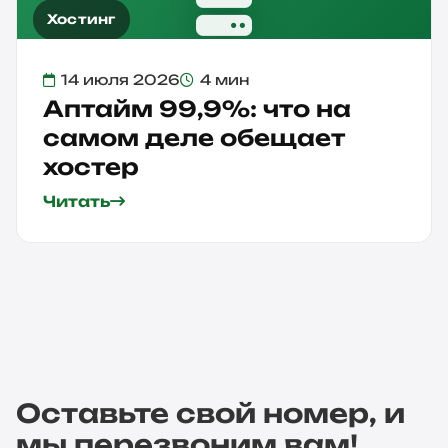
Хостинг
14 июля 2026
4 мин
Аптайм 99,9%: что на
самом деле обещает
хостер
Читать
Оставьте свой номер, и
мы перезвоним вам!