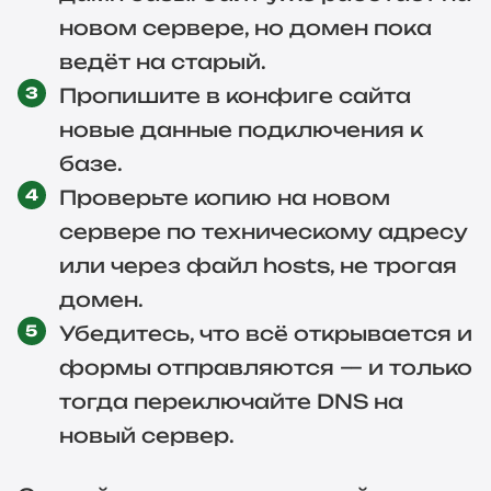
новом сервере, но домен пока
ведёт на старый.
Пропишите в конфиге сайта
новые данные подключения к
базе.
Проверьте копию на новом
сервере по техническому адресу
или через файл hosts, не трогая
домен.
Убедитесь, что всё открывается и
формы отправляются — и только
тогда переключайте DNS на
новый сервер.