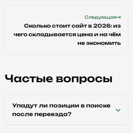
Следующая
Сколько стоит сайт в 2026: из
чего складывается цена и на чём
не экономить
Частые вопросы
Упадут ли позиции в поиске
после переезда?