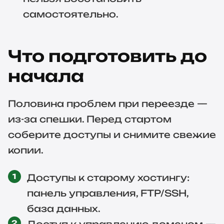
самостоятельно.
Что подготовить до
начала
Половина проблем при переезде —
из-за спешки. Перед стартом
соберите доступы и снимите свежие
копии.
Доступы к старому хостингу:
панель управления, FTP/SSH,
база данных.