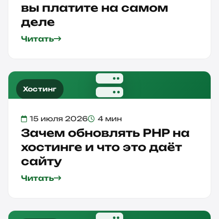
вы платите на самом
деле
Читать
Хостинг
15 июля 2026
4 мин
Зачем обновлять PHP на
хостинге и что это даёт
сайту
Читать