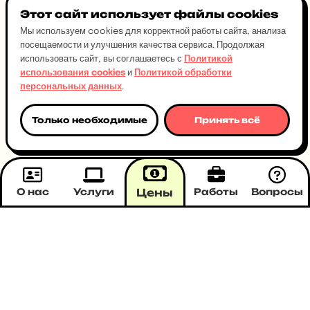
Этот сайт использует файлы cookies
Мы используем cookies для корректной работы сайта, анализа
посещаемости и улучшения качества сервиса. Продолжая
использовать сайт, вы соглашаетесь с
Политикой
использования cookies
и
Политикой обработки
персональных данных
.
Только необходимые
Принять всё
О нас
Услуги
Цены
Работы
Вопросы