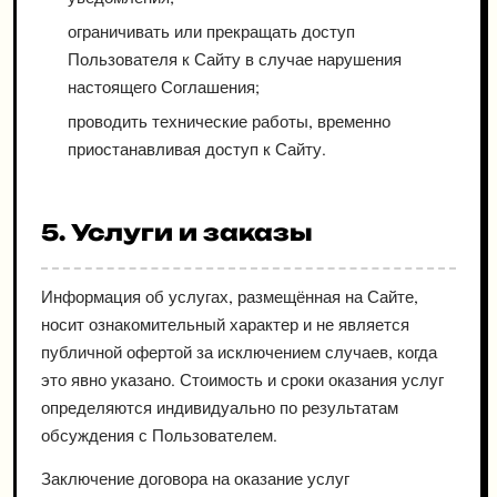
ограничивать или прекращать доступ
Пользователя к Сайту в случае нарушения
настоящего Соглашения;
проводить технические работы, временно
приостанавливая доступ к Сайту.
5. Услуги и заказы
Информация об услугах, размещённая на Сайте,
носит ознакомительный характер и не является
публичной офертой за исключением случаев, когда
это явно указано. Стоимость и сроки оказания услуг
определяются индивидуально по результатам
обсуждения с Пользователем.
Заключение договора на оказание услуг