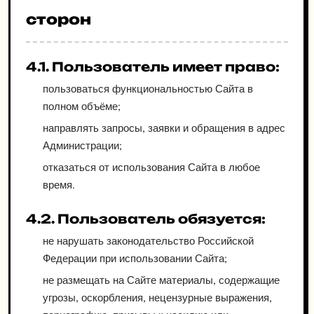
сторон
4.1. Пользователь имеет право:
пользоваться функциональностью Сайта в
полном объёме;
направлять запросы, заявки и обращения в адрес
Администрации;
отказаться от использования Сайта в любое
время.
4.2. Пользователь обязуется:
не нарушать законодательство Российской
Федерации при использовании Сайта;
не размещать на Сайте материалы, содержащие
угрозы, оскорбления, нецензурные выражения,