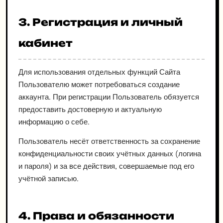
3. Регистрация и личный
кабинет
Для использования отдельных функций Сайта
Пользователю может потребоваться создание
аккаунта. При регистрации Пользователь обязуется
предоставить достоверную и актуальную
информацию о себе.
Пользователь несёт ответственность за сохранение
конфиденциальности своих учётных данных (логина
и пароля) и за все действия, совершаемые под его
учётной записью.
4. Права и обязанности