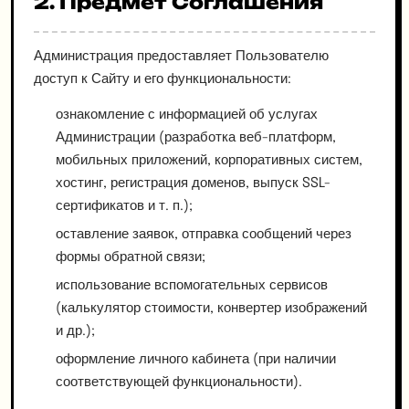
2. Предмет Соглашения
Администрация предоставляет Пользователю
доступ к Сайту и его функциональности:
ознакомление с информацией об услугах
Администрации (разработка веб-платформ,
мобильных приложений, корпоративных систем,
хостинг, регистрация доменов, выпуск SSL-
сертификатов и т. п.);
оставление заявок, отправка сообщений через
формы обратной связи;
использование вспомогательных сервисов
(калькулятор стоимости, конвертер изображений
и др.);
оформление личного кабинета (при наличии
соответствующей функциональности).