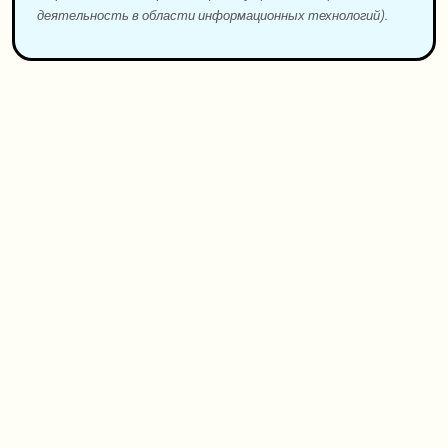
деятельность в области информационных технологий).