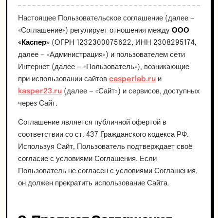
Настоящее Пользовательское соглашение (далее —
«Соглашение») регулирует отношения между
ООО
«Каспер»
(ОГРН 1232300075622, ИНН 2308295174,
далее — «Администрация») и пользователем сети
Интернет (далее — «Пользователь»), возникающие
при использовании сайтов
casperlab.ru
и
kasper23.ru
(далее — «Сайт») и сервисов, доступных
через Сайт.
Соглашение является публичной офертой в
соответствии со ст. 437 Гражданского кодекса РФ.
Используя Сайт, Пользователь подтверждает своё
согласие с условиями Соглашения. Если
Пользователь не согласен с условиями Соглашения,
он должен прекратить использование Сайта.