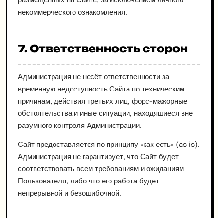
размещённых на Сайте, за исключением личного
некоммерческого ознакомления.
7. Ответственность сторон
Администрация не несёт ответственности за
временную недоступность Сайта по техническим
причинам, действия третьих лиц, форс-мажорные
обстоятельства и иные ситуации, находящиеся вне
разумного контроля Администрации.
Сайт предоставляется по принципу «как есть» (as is).
Администрация не гарантирует, что Сайт будет
соответствовать всем требованиям и ожиданиям
Пользователя, либо что его работа будет
непрерывной и безошибочной.