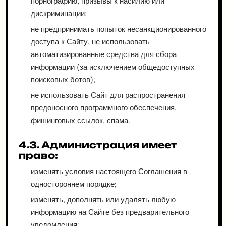
порнографию, призывы к насилию или
дискриминации;
не предпринимать попыток несанкционированного
доступа к Сайту, не использовать
автоматизированные средства для сбора
информации (за исключением общедоступных
поисковых ботов);
не использовать Сайт для распространения
вредоносного программного обеспечения,
фишинговых ссылок, спама.
4.3. Администрация имеет
право:
изменять условия настоящего Соглашения в
одностороннем порядке;
изменять, дополнять или удалять любую
информацию на Сайте без предварительного
уведомления;