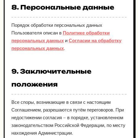
8. Персональные данные
Порядок обработки персональных данных
Пользователя описан в
Политике обработки
персональных данных
и
Согласии на обработку
персональных данных
.
9. Заключительные
положения
Все споры, возникающие в связи с настоящим
Соглашением, разрешаются путём переговоров. При
недостижении согласия — в порядке, установленном
законодательством Российской Федерации, по месту
нахождения Администрации.