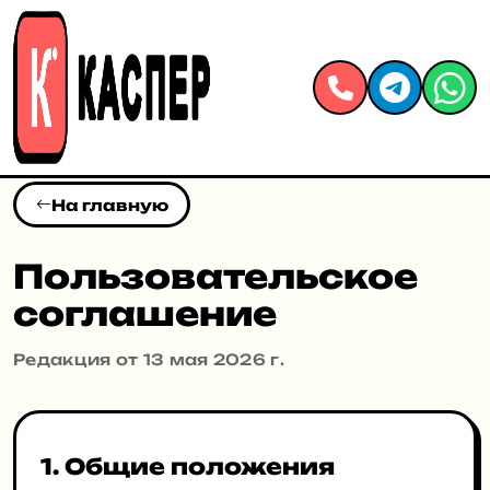
На главную
Пользовательское
соглашение
Редакция от 13 мая 2026 г.
1. Общие положения