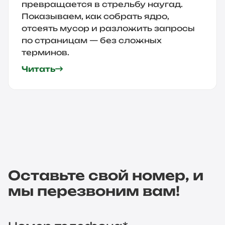
превращается в стрельбу наугад.
Показываем, как собрать ядро,
отсеять мусор и разложить запросы
по страницам — без сложных
терминов.
Читать
Оставьте свой номер, и
мы перезвоним вам!