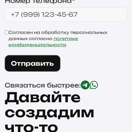
Номер телефона*
Согласен на обработку персональных
данных согласно
политике
конфиденциальности
Отправить
Связаться быстрее:
Давайте
создадим
что-то