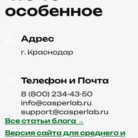
особенное
Адрес
г. Краснодар
Телефон и Почта
8 (800) 234-43-50
info@casperlab.ru
support@casperlab.ru
Все статьи блога →
Версия сайта для среднего и