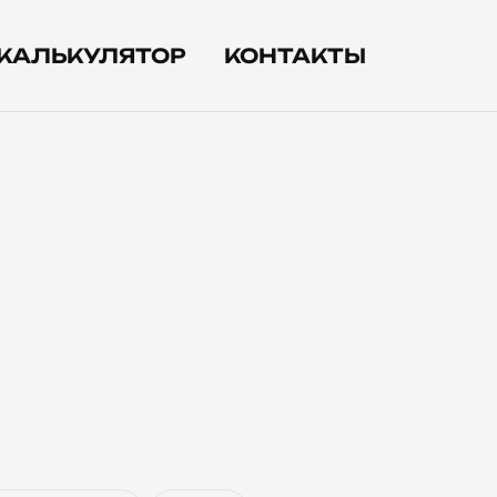
КАЛЬКУЛЯТОР
КОНТАКТЫ