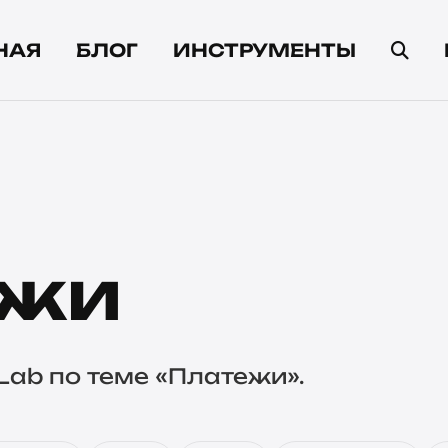
НАЯ
БЛОГ
ИНСТРУМЕНТЫ
ежи
Lab по теме «Платежи».