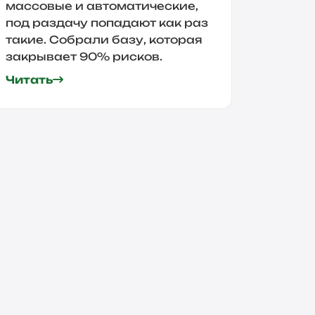
массовые и автоматические,
под раздачу попадают как раз
такие. Собрали базу, которая
закрывает 90% рисков.
Читать