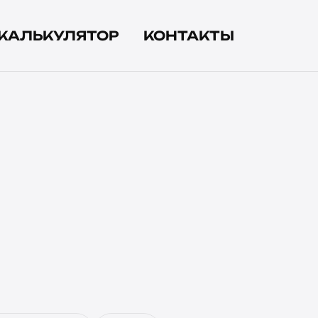
КАЛЬКУЛЯТОР
КОНТАКТЫ