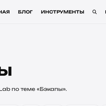
НАЯ
БЛОГ
ИНСТРУМЕНТЫ
ы
Lab по теме «Бэкапы».