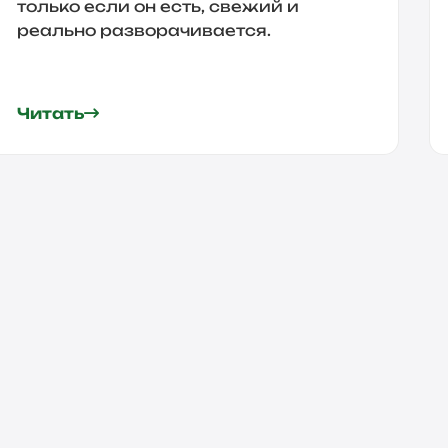
только если он есть, свежий и
реально разворачивается.
Читать