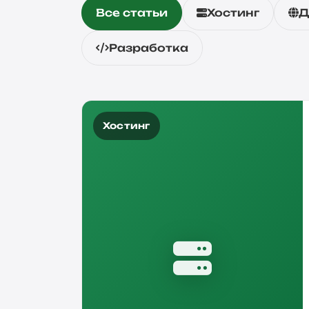
Все статьи
Хостинг
Д
Разработка
Хостинг