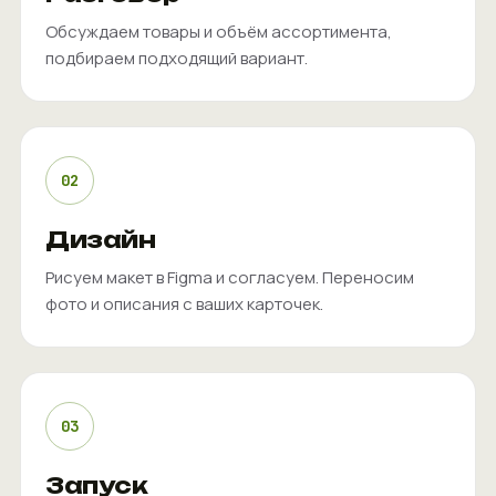
Обсуждаем товары и объём ассортимента,
подбираем подходящий вариант.
02
Дизайн
Рисуем макет в Figma и согласуем. Переносим
фото и описания с ваших карточек.
03
Запуск