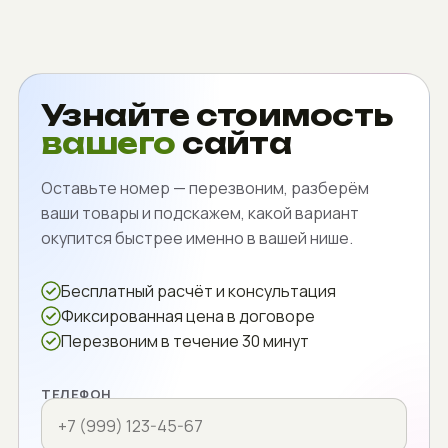
Узнайте стоимость
вашего
сайта
Оставьте номер — перезвоним, разберём
ваши товары и подскажем, какой вариант
окупится быстрее именно в вашей нише.
Бесплатный расчёт и консультация
Фиксированная цена в договоре
Перезвоним в течение 30 минут
ТЕЛЕФОН