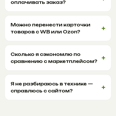
оплачивать заказ?
Можно перенести карточки
товаров с WB или Ozon?
Сколько я сэкономлю по
сравнению с маркетплейсом?
Я не разбираюсь в технике —
справлюсь с сайтом?