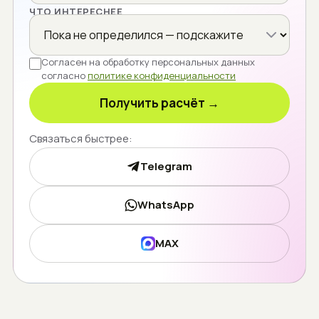
ЧТО ИНТЕРЕСНЕЕ
Согласен на обработку персональных данных
согласно
политике конфиденциальности
Получить расчёт →
Связаться быстрее:
Telegram
WhatsApp
MAX