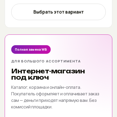
Выбрать этот вариант
Полная замена WB
ДЛЯ БОЛЬШОГО АССОРТИМЕНТА
Интернет-магазин
под ключ
Каталог, корзина и онлайн-оплата.
Покупатель оформляет и оплачивает заказ
сам — деньги приходят напрямую вам. Без
комиссий площадки.