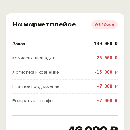
На маркетплейсе
WB / Ozon
Заказ
100 000 ₽
Комиссия площадки
−25 000 ₽
Логистика и хранение
−15 000 ₽
Платное продвижение
−7 000 ₽
Возвраты и штрафы
−7 000 ₽
46 000 ₽