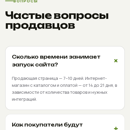
ВОПРОСЫ
Частые вопросы
продавцов
Сколько времени занимает
запуск сайта?
Продающая страница — 7–10 дней. Интернет-
магазин с каталогом и оплатой — от 14 до 21 дня, в
зависимости от количества товаров и нужных
интеграций.
Как покупатели будут