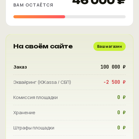
ВАМ ОСТАЁТСЯ
На своём сайте
Ваш магазин
Заказ
100 000 ₽
Эквайринг (ЮKassa / СБП)
−2 500 ₽
Комиссия площадки
0 ₽
Хранение
0 ₽
Штрафы площадки
0 ₽