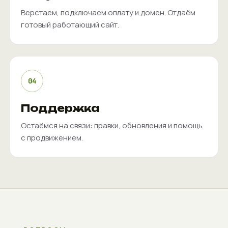
Верстаем, подключаем оплату и домен. Отдаём
готовый работающий сайт.
04
Поддержка
Остаёмся на связи: правки, обновления и помощь
с продвижением.