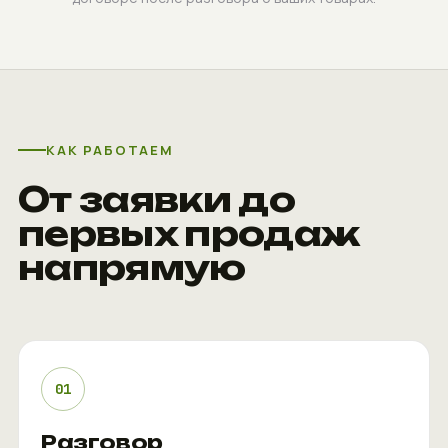
КАК РАБОТАЕМ
От заявки до
первых продаж
напрямую
01
Разговор