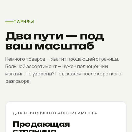
ТАРИФЫ
Два пути — под
ваш масштаб
Немного товаров — хватит продающей страницы.
Большой ассортимент — нужен полноценный
магазин. Не уверены? Подскажем после короткого
разговора.
ДЛЯ НЕБОЛЬШОГО АССОРТИМЕНТА
Продающая
страница